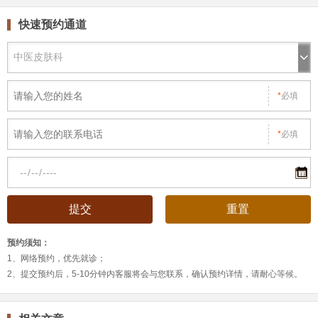
快速预约通道
*
必填
*
必填
预约须知：
1、网络预约，优先就诊；
2、提交预约后，5-10分钟内客服将会与您联系，确认预约详情，请耐心等候。