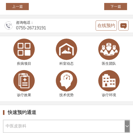
上一篇
下一篇
咨询电话：
在线预约
0755-26719191
疾病项目
科室动态
医生团队
诊疗效果
技术优势
诊疗环境
快速预约通道