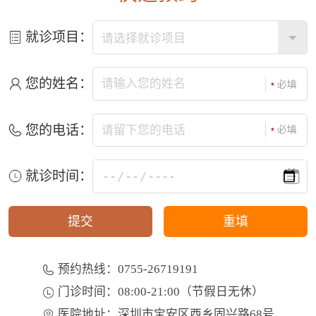
就诊项目：
您的姓名：
您的电话：
就诊时间：
预约热线：0755-26719191
门诊时间：08:00-21:00（节假日无休）
医院地址：深圳市宝安区西乡固兴路68号