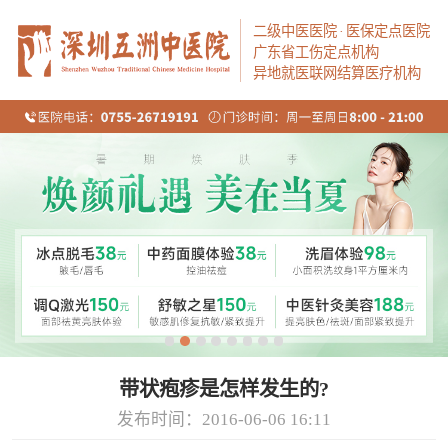
二级中医医院
·
医保定点医院
广东省工伤定点机构
异地就医联网结算医疗机构
带状疱疹是怎样发生的?
发布时间：2016-06-06 16:11