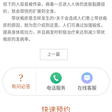
低下的人容易被传染，病毒一旦进入人体的皮肤黏膜组
织，就会很快的扩展到全身。
带状疱疹是怎样发生的?关于会造成人们患上带状疱
疹的原因，就为您介绍到这里。人们可通过加强锻炼，
提高身体底坑力，并且病发时积极治疗来达到减少带状
疱疹的发病率。
上一篇
?
有问必答
电话服务
在线客服
快速预约