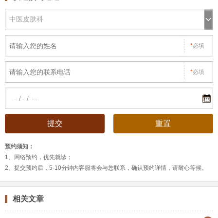
*
必填
*
必填
预约须知：
1、网络预约，优先就诊；
2、提交预约后，5-10分钟内客服将会与您联系，确认预约详情，请耐心等候。
相关文章