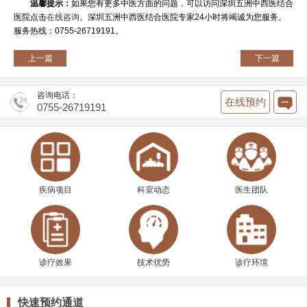
温馨提示：
如果您有更多中医方面的问题，可以访问深圳五洲中西医结合
医院点击
在线咨询
。深圳五洲中西医结合医院专家24小时将竭诚为您服务。
服务热线：0755-26719191。
上一篇
下一篇
咨询电话：
在线预约
0755-26719191
疾病项目
科室动态
医生团队
诊疗效果
技术优势
诊疗环境
快速预约通道