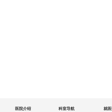
医院介绍
科室导航
就医