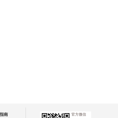
指南
官方微信