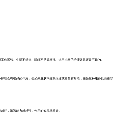
工作紧张、生活不规律、睡眠不足等状况，淋巴排毒的护理效果还是不错的。
护理会有很好的作用；但如果皮肤本身就很油或者是有暗疮，接受这种服务反而更容
越好，渗透能力就越强，作用的效果就越好。