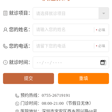
就诊项目：
您的姓名：
您的电话：
就诊时间：
预约热线：0755-26719191
门诊时间：08:00-21:00（节假日无休）
医院地址：深圳市宝安区西乡固兴路68号