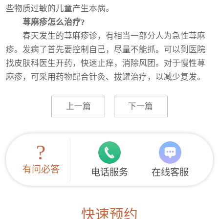
些物质过敏的儿童产生本病。
荨麻疹怎么治疗?
春天发生的荨麻疹诊，有相当一部分人为急性荨麻
疹。发病了首先要控制自己，尽量不能抓。可以到医院
找皮肤科医生开药，快速止痒，消除风团。对于慢性荨
麻疹，可采用药物配合针灸、拔罐治疗，以减少复发。
上一篇
下一篇
?
有问必答
电话服务
在线客服
快速预约