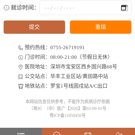
就诊时间：
预约热线：0755-26719191
门诊时间：08:00-21:00（节假日无休）
医院地址：深圳市宝安区西乡固兴路68号
公交站点：华丰工业区站/黄田路中站
地铁站点：罗宝1号线固戍站A/C出口
本网站信息仅供参考，不能作为疾病诊疗依据
（粤B）（中）医广【2026】第03-09-01号
粤ICP备11050456号