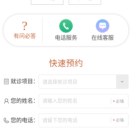
?
有问必答
电话服务
在线客服
快速预约
就诊项目：
您的姓名：
您的电话：