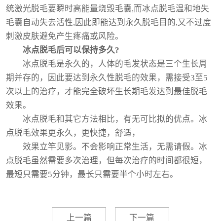
统激光脱毛要瞬时高能量烧毁毛囊,而冰点脱毛温和地失
毛囊自动失去活性,因此即能达到永久脱毛目的,又不过度
刺激皮肤避免产生疼痛或风险。
冰点脱毛后可以保持多久?
冰点脱毛是永久的，人体的毛发状态是三个生长周
期并存的，因此要达到永久性脱毛的效果，需接受3至5
次以上的治疗，才能完全破坏生长期毛发达到最佳脱毛
效果。
冰点脱毛和其它方法相比，有无可比拟的优点。冰
点脱毛效果更永久，更快捷，舒适，
效果立竿见影。不会影响正常生活，无需请假。冰
点脱毛虽然需要多次治理，但每次治疗的时间都很短，
最短只需要5分钟，最长只需要半个小时左右。
上一篇
下一篇