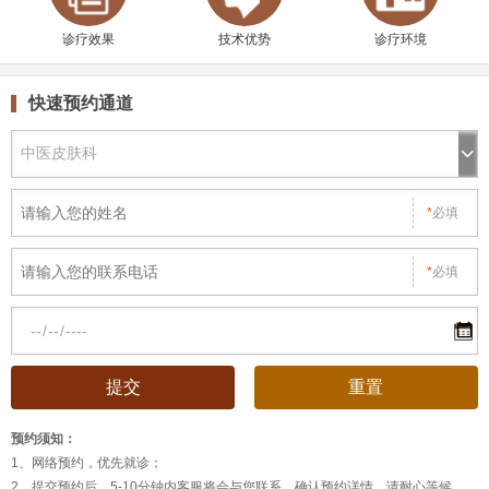
诊疗效果
技术优势
诊疗环境
快速预约通道
*
必填
*
必填
预约须知：
1、网络预约，优先就诊；
2、提交预约后，5-10分钟内客服将会与您联系，确认预约详情，请耐心等候。